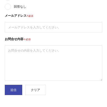
回答なし
メールアドレス
※必須
お問合せ内容
※必須