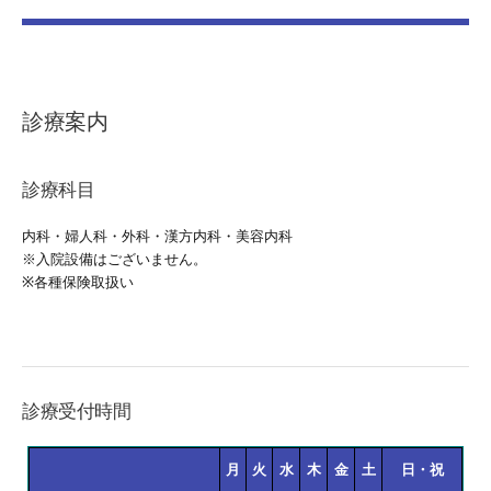
診療案内
診療科目
内科・婦人科・外科・漢方内科・美容内科
※入院設備はございません。
※各種保険取扱い
診療受付時間