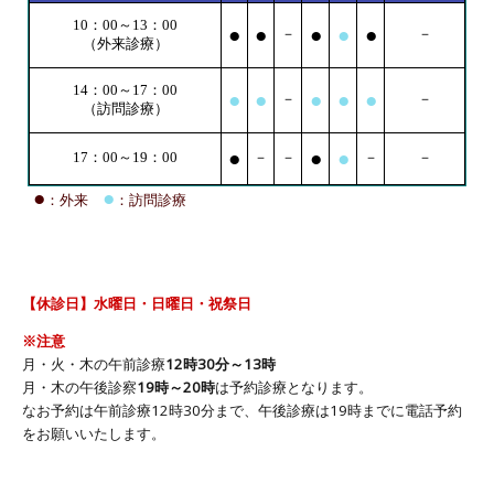
【休診日】水曜日・日曜日・祝祭日
※注意
月・火・木の午前診療
12時30分～13時
月・木の午後診察
19時～20時
は予約診療となります。
なお予約は午前診療12時30分まで、午後診療は19時までに電話予約
をお願いいたします。